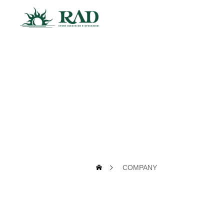
COMPANY