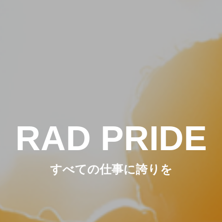
RECRUIT
CONTACT
GO TOGETHE
RAD PRIDE
クライアントと一緒につくる
すべての仕事に誇りを