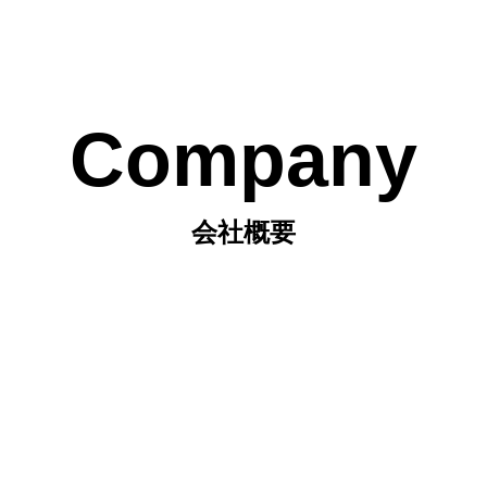
Company
会社概要